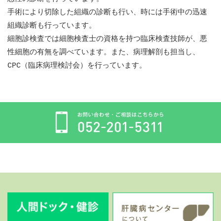
手術により切除した組織の診断も行い、時には手術中の迅速
組織診断も行っています。
細胞診検査では細胞検査士の資格を持つ臨床検査技師が、悪
性細胞の有無を調べています。また、病理解剖も担当し、
CPC（臨床病理検討会）を行っています。