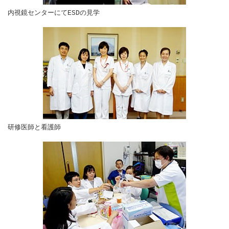
内視鏡センターにてESDの見学
研修医師と看護師