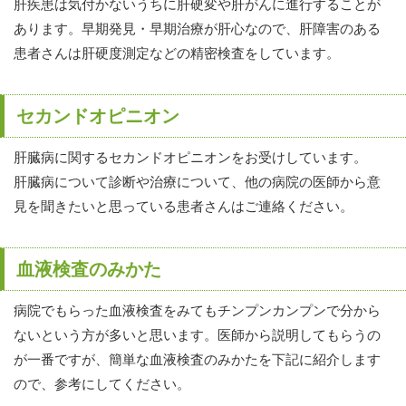
肝疾患は気付かないうちに肝硬変や肝がんに進行することが
あります。早期発見・早期治療が肝心なので、肝障害のある
患者さんは肝硬度測定などの精密検査をしています。
セカンドオピニオン
肝臓病に関するセカンドオピニオンをお受けしています。
肝臓病について診断や治療について、他の病院の医師から意
見を聞きたいと思っている患者さんはご連絡ください。
血液検査のみかた
病院でもらった血液検査をみてもチンプンカンプンで分から
ないという方が多いと思います。医師から説明してもらうの
が一番ですが、簡単な血液検査のみかたを下記に紹介します
ので、参考にしてください。