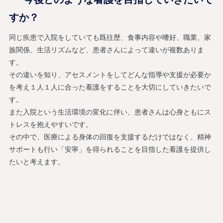
すか？
同じ疾患で入院をしていても既往歴、食事内容や嗜好、職業、家
族関係、生活リズムなど、患者さんによって違いが複数ありま
す。
その違いを知り、アセスメントをしてどんな指導や支援が必要か
を考え１人１人に合った看護をすることを大切にしていきたいで
す。
また入院という生活環境の変化に伴い、患者さんは心身ともにス
トレスを抱えやすいです。
その中で、医療による身体の回復を支援するだけではなく、精神
サポートも行い「安寧」を得られることを目指した看護を提供し
たいと考えます。