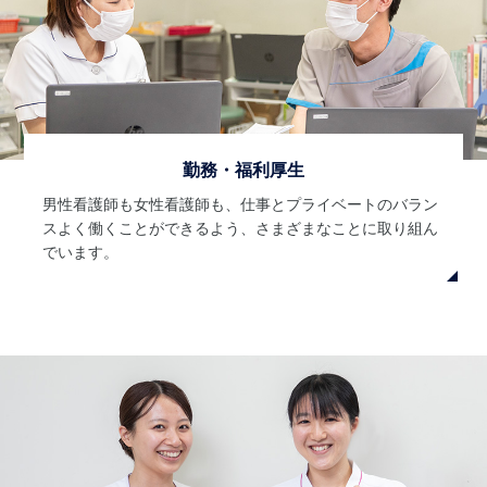
勤務・福利厚生
男性看護師も女性看護師も、仕事とプライベートのバラン
スよく働くことができるよう、さまざまなことに取り組ん
でいます。