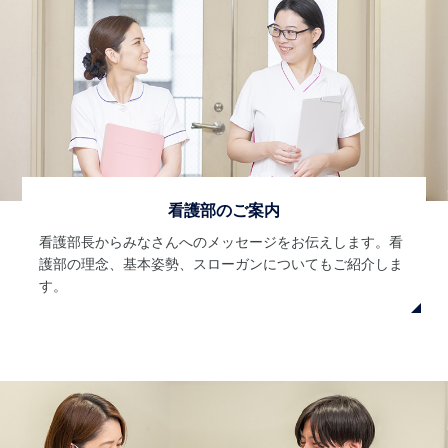
看護部のご案内
看護部長からみなさんへのメッセージをお伝えします。看
護部の理念、基本姿勢、スローガンについてもご紹介しま
す。