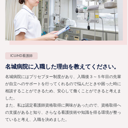
ICU/HD看護師
名城病院に入職した理由を教えてください。
名城病院にはプリセプター制度があり、入職後３～５年目の先輩
が自立へのサポートを行ってくれるので悩んだときや困った時に
相談することができるため、安心して働くことができると考えま
した。
また、私は認定看護師資格取得に興味があったので、資格取得へ
の支援があると知り、さらなる看護技術や知識を得る環境が整っ
ていると考え、入職を決めました。