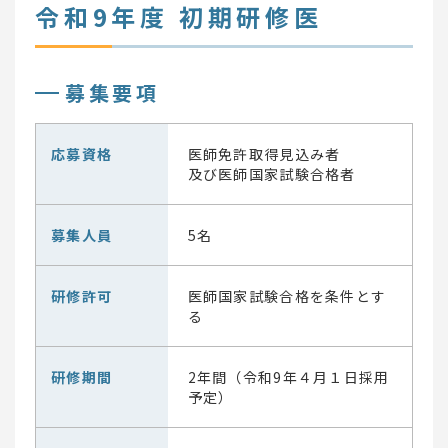
令和9年度 初期研修医
募集要項
応募資格
医師免許取得見込み者
及び医師国家試験合格者
募集人員
5名
研修許可
医師国家試験合格を条件とす
る
研修期間
2年間（令和9年４月１日採用
予定）