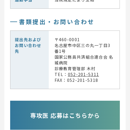
書類提出・お問い合わせ
提出先および
〒460-0001
お問い合わせ
名古屋市中区三の丸一丁目3
先
番1号
国家公務員共済組合連合会 名
城病院
診療教育管理部 木村
TEL：
052-201-5311
FAX：052-201-5318
専攻医 応募はこちらから