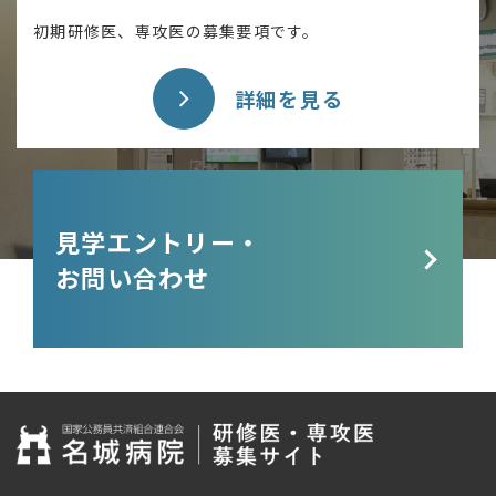
初期研修医、専攻医の募集要項です。
詳細を見る
見学エントリー・
お問い合わせ