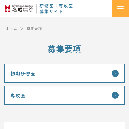
ホーム
募集要項
募集要項
初期研修医
専攻医