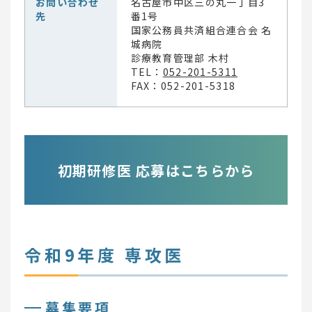
お問い合わせ
名古屋市中区三の丸一丁目3
先
番1号
国家公務員共済組合連合会 名
城病院
診療教育管理部 木村
TEL：
052-201-5311
FAX：052-201-5318
初期研修医 応募はこちらから
令和9年度 専攻医
募集要項